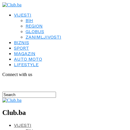
VIJESTI
BiH
REGION
GLOBUS
ZANIMLJIVOSTI
BIZNIS
SPORT
MAGAZIN
AUTO MOTO
LIFESTYLE
Connect with us
Club.ba
VIJESTI