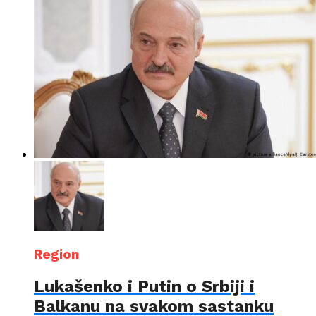
Region
Lukašenko i Putin o Srbiji i
Balkanu na svakom sastanku