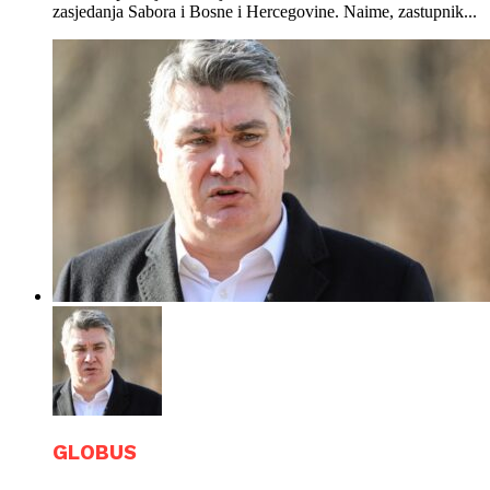
zasjedanja Sabora i Bosne i Hercegovine. Naime, zastupnik...
GLOBUS