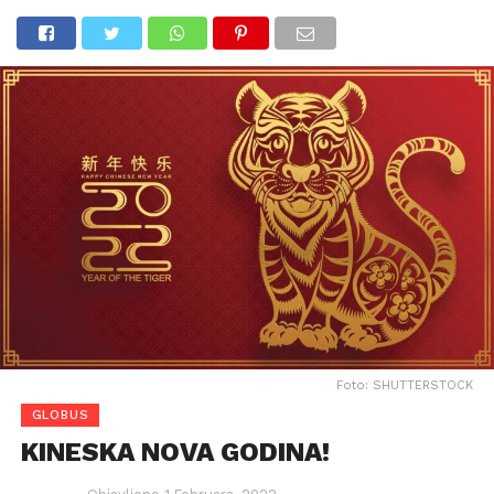
Foto: SHUTTERSTOCK
GLOBUS
KINESKA NOVA GODINA!