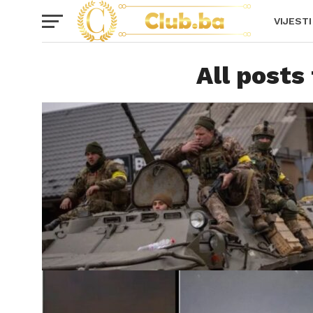
VIJESTI
All posts