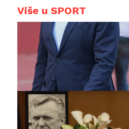
Više u SPORT