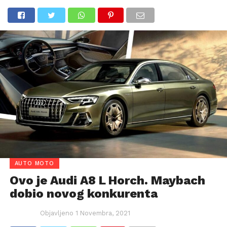
AUTO MOTO
Ovo je Audi A8 L Horch. Maybach
dobio novog konkurenta
Objavljeno
1 Novembra, 2021