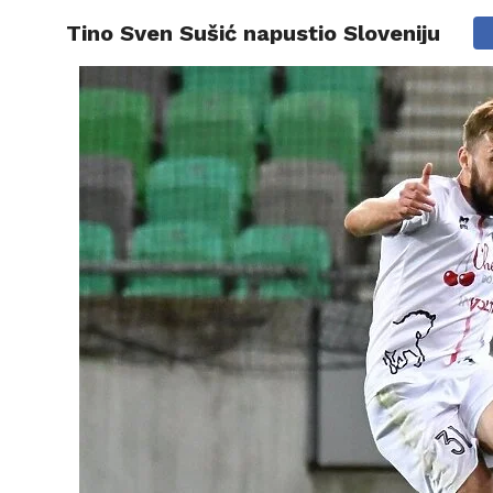
Tino Sven Sušić napustio Sloveniju
VIJESTI