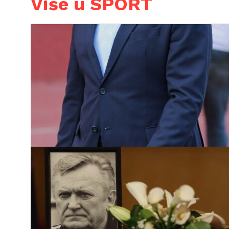
Više u SPORT