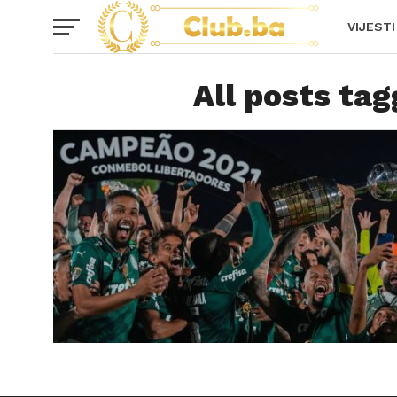
VIJESTI
All posts ta