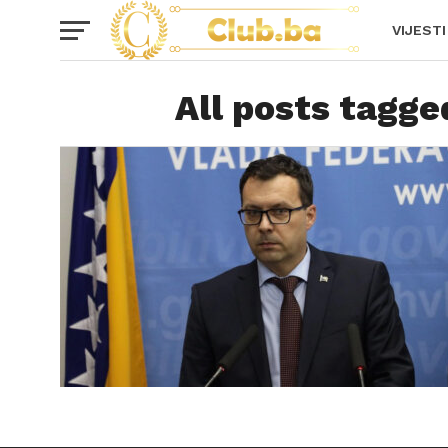
VIJESTI
All posts tagge