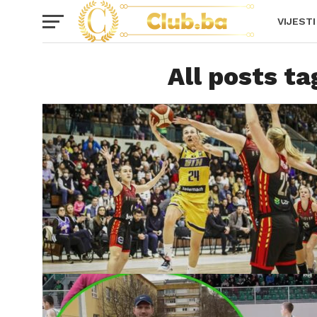
VIJESTI
All posts t