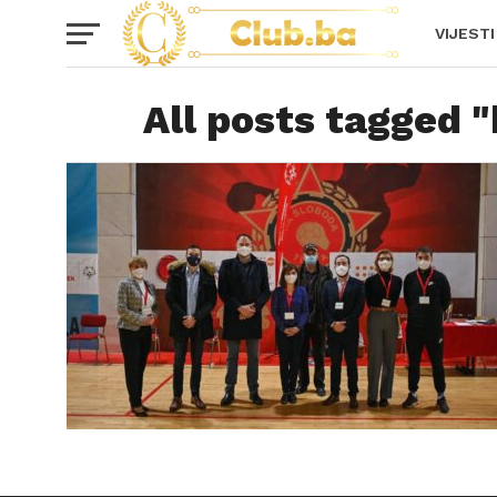
VIJESTI
All posts tagged "