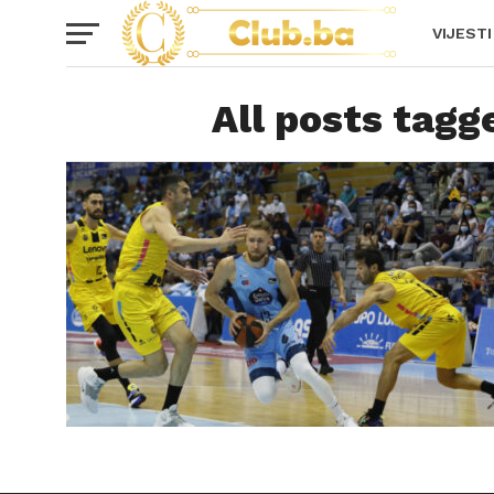
VIJESTI
All posts tag